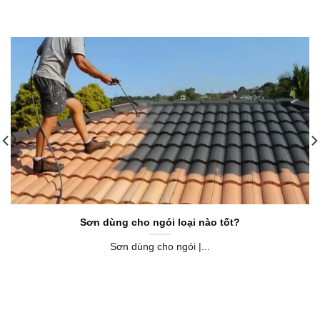
Sơn dùng cho ngói loại nào tốt?
Sơn dùng cho ngói |...